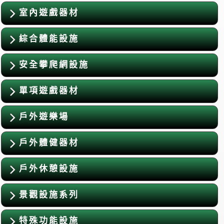
室內遊戲器材
綜合體能設施
安全攀爬網設施
單項遊戲器材
戶外遊樂場
戶外體健器材
戶外休憩設施
景觀設施系列
特殊功能設施