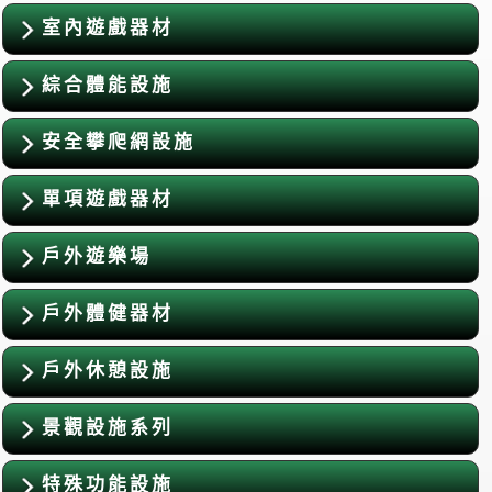
室內遊戲器材
綜合體能設施
安全攀爬網設施
單項遊戲器材
戶外遊樂場
戶外體健器材
戶外休憩設施
景觀設施系列
特殊功能設施