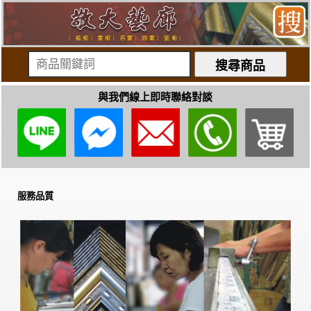
與我們線上即時聯絡對談