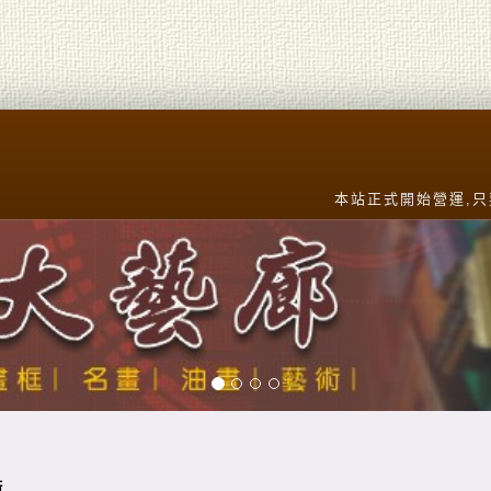
本站正式開始營運,只要