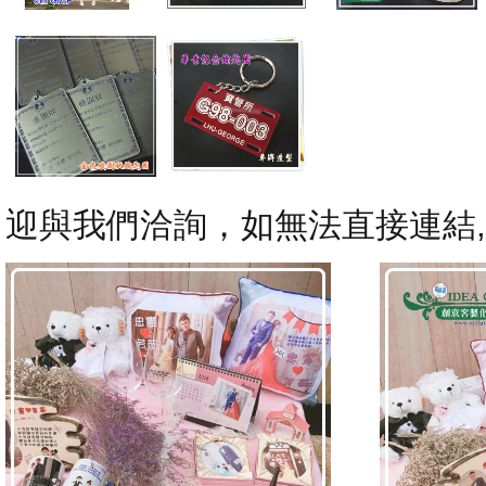
迎與我們洽詢，如無法直接連結