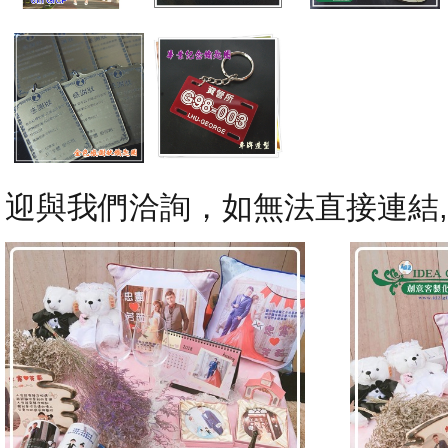
迎與我們洽詢，如無法直接連結