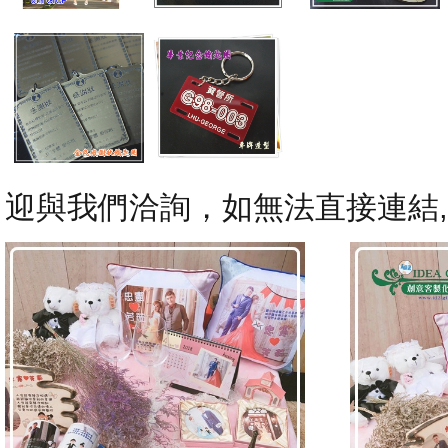
迎與我們洽詢，如無法直接連結