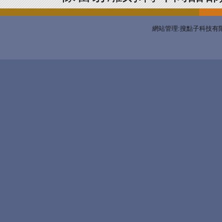
網站管理:搜點子科技有