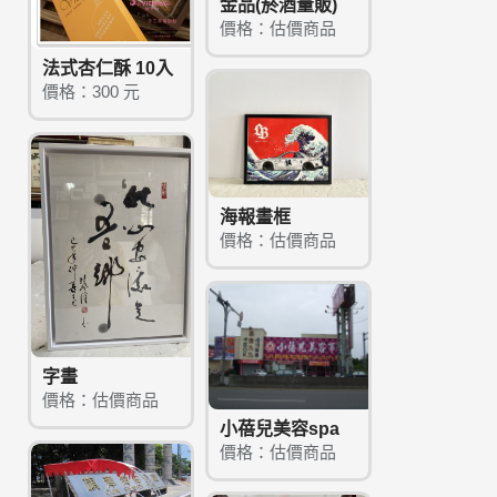
金品(菸酒量販)
價格：估價商品
法式杏仁酥 10入
價格：300 元
海報畫框
價格：估價商品
字畫
價格：估價商品
小蓓兒美容spa
價格：估價商品