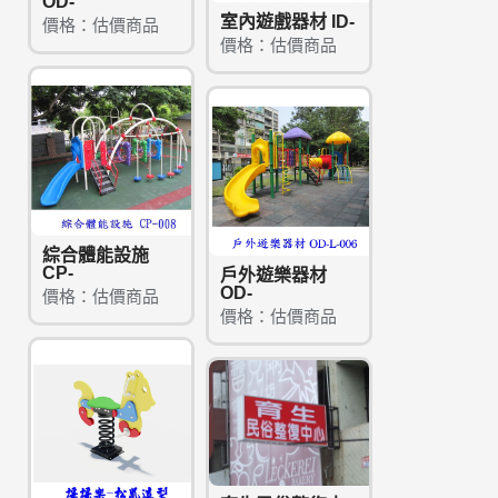
OD-
室內遊戲器材 ID-
價格：估價商品
價格：估價商品
綜合體能設施
CP-
戶外遊樂器材
OD-
價格：估價商品
價格：估價商品