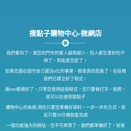
搜點子購物中心-微網店
我們看到了，當您的門市的客人越來越少，別人都生意好的不
得了，到底是怎麼了！
如果您還在固守自己還沒e化的事業，那是真的危險了，在這裡
我們已建立好了程式，
連seo都做好了，只等您使用這個程式，您只要會打字，拍照，
就可以在使用搜點子
購物中心的系統,現在只要您準備好資料，一步一步的方式，保
証只要10分鐘就能完成
一個功能強大的網站，您不可再等了，我們都準備好了，若是