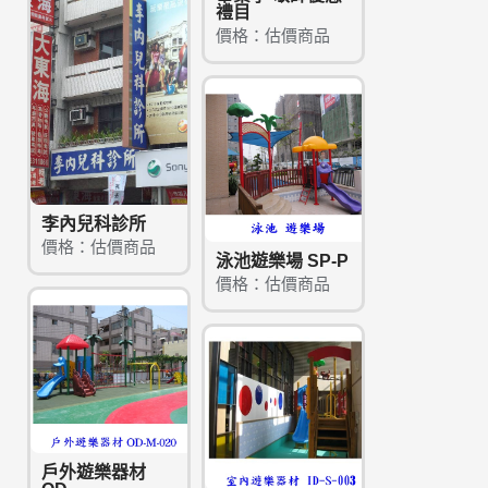
禮目
價格：估價商品
李內兒科診所
價格：估價商品
泳池遊樂場 SP-P
價格：估價商品
戶外遊樂器材