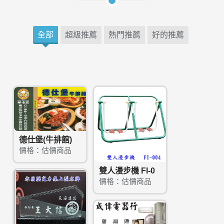
全部
超級推薦
熱門推薦
好的推薦
德仕堡(牛排館)
價格：估價商品
雙人漫步機 FI-0
價格：估價商品