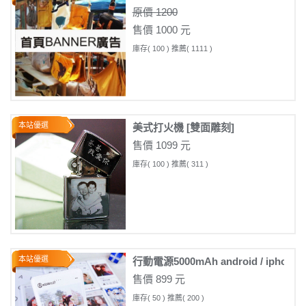
原價 1200
售價 1000 元
庫存( 100 ) 推薦( 1111 )
本站優選
美式打火機 [雙面雕刻]
售價 1099 元
庫存( 100 ) 推薦( 311 )
本站優選
行動電源5000mAh android / iph
售價 899 元
庫存( 50 ) 推薦( 200 )