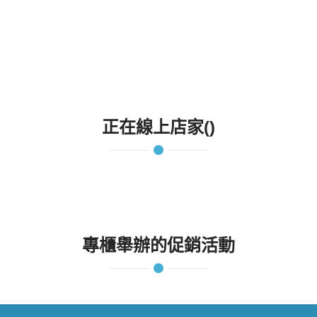
正在線上店家()
專櫃舉辦的促銷活動