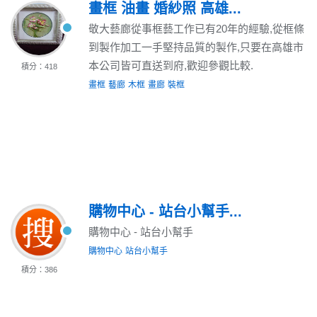
畫框 油畫 婚紗照 高雄...
敬大藝廊從事框藝工作已有20年的經驗,從框條
到製作加工一手堅持品質的製作,只要在高雄市
本公司皆可直送到府,歡迎參觀比較.
積分：418
畫框
藝廊
木框
畫廊
裝框
購物中心 - 站台小幫手...
購物中心 - 站台小幫手
購物中心
站台小幫手
積分：386