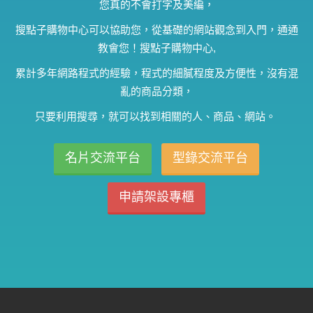
您真的不會打字及美編，
搜點子購物中心可以協助您，從基礎的網站觀念到入門，通通
教會您！搜點子購物中心,
累計多年網路程式的經驗，程式的細膩程度及方便性，沒有混
亂的商品分類，
只要利用搜尋，就可以找到相關的人、商品、網站。
名片交流平台
型錄交流平台
申請架設專櫃