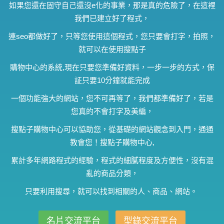
如果您還在固守自己還沒e化的事業，那是真的危險了，在這裡
我們已建立好了程式，
連seo都做好了，只等您使用這個程式，您只要會打字，拍照，
就可以在使用搜點子
購物中心的系統,現在只要您準備好資料，一步一步的方式，保
証只要10分鐘就能完成
一個功能強大的網站，您不可再等了，我們都準備好了，若是
您真的不會打字及美編，
搜點子購物中心可以協助您，從基礎的網站觀念到入門，通通
教會您！搜點子購物中心,
累計多年網路程式的經驗，程式的細膩程度及方便性，沒有混
亂的商品分類，
只要利用搜尋，就可以找到相關的人、商品、網站。
名片交流平台
型錄交流平台