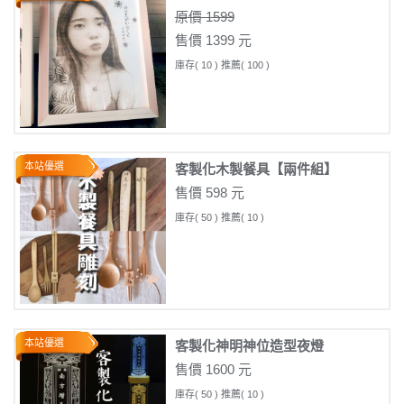
原價 1599
售價 1399 元
庫存( 10 ) 推薦( 100 )
本站優選
客製化木製餐具【兩件組】
售價 598 元
庫存( 50 ) 推薦( 10 )
本站優選
客製化神明神位造型夜燈
售價 1600 元
庫存( 50 ) 推薦( 10 )