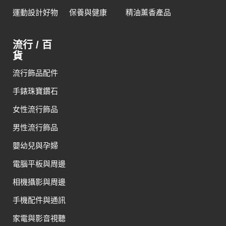
運動設計好物
保養與健康
精油薰香產品
流行 / 百
貨
流行飾品配件
手錶珠寶鑽石
女性流行飾品
男性流行飾品
嬰幼兒與孕婦
電腦平板與周邊
相機攝影與周邊
手機配件與通訊
家電與影音視聽