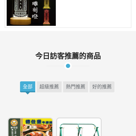
今日訪客推薦的商品
全部
超級推薦
熱門推薦
好的推薦