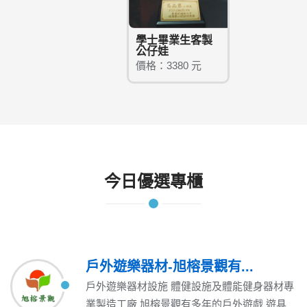
學士畢業生客製
公仔娃
價格：3380 元
今日優選專櫃
戶外遊樂器材-旭榕景觀有...
戶外遊樂器材設施 體健設施及體能健身器材專
業製造工廠 旭榕景觀有多年的戶外遊戲 遊具