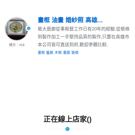
畫框 油畫 婚紗照 高雄...
敬大藝廊從事框藝工作已有20年的經驗,從框條
到製作加工一手堅持品質的製作,只要在高雄市
本公司皆可直送到府,歡迎參觀比較.
積分：418
畫框
藝廊
木框
畫廊
裝框
正在線上店家()