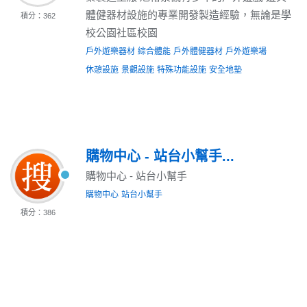
體健器材設施的專業開發製造經驗，無論是學
積分：362
校公園社區校園
戶外遊樂器材
綜合體能
戶外體健器材
戶外遊樂場
休憩設施
景觀設施
特殊功能設施
安全地墊
購物中心 - 站台小幫手...
購物中心 - 站台小幫手
購物中心
站台小幫手
積分：386