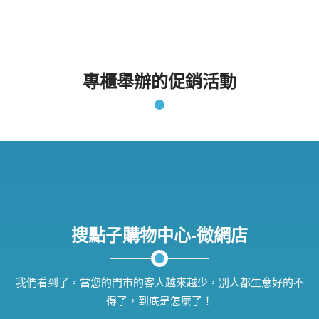
專櫃舉辦的促銷活動
搜點子購物中心-微網店
我們看到了，當您的門市的客人越來越少，別人都生意好的不
得了，到底是怎麼了！