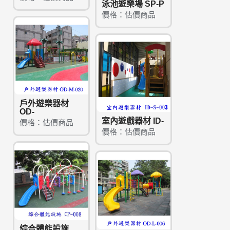
泳池遊樂場 SP-P
價格：估價商品
戶外遊樂器材
OD-
室內遊戲器材 ID-
價格：估價商品
價格：估價商品
綜合體能設施