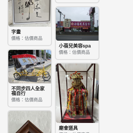
字畫
價格：估價商品
小蓓兒美容spa
價格：估價商品
不同步四人全家
福自行
價格：估價商品
廟會道具