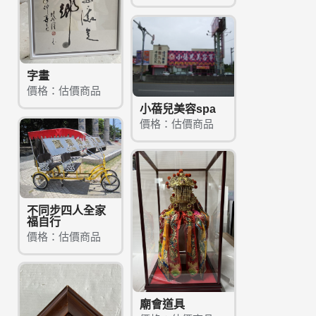
字畫
價格：估價商品
小蓓兒美容spa
價格：估價商品
不同步四人全家
福自行
價格：估價商品
廟會道具