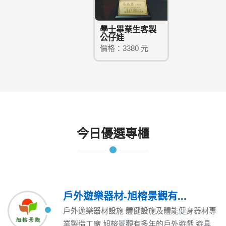
學士畢業生客製
公仔娃
價格：3380 元
今日優選專櫃
戶外遊樂器材-旭榕景觀有...
戶外遊樂器材設施 體健設施及體能健身器材專
業製造工廠 旭榕景觀有多年的戶外遊戲 遊具