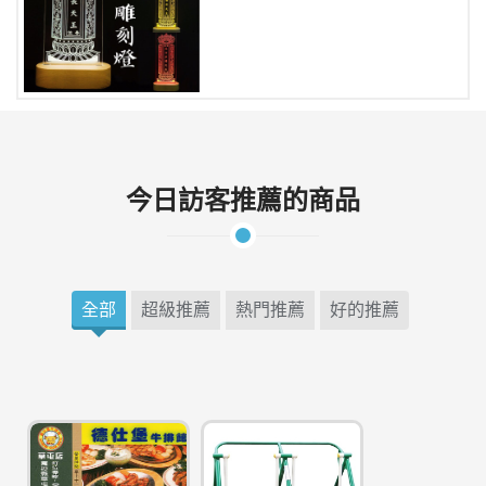
今日訪客推薦的商品
全部
超級推薦
熱門推薦
好的推薦