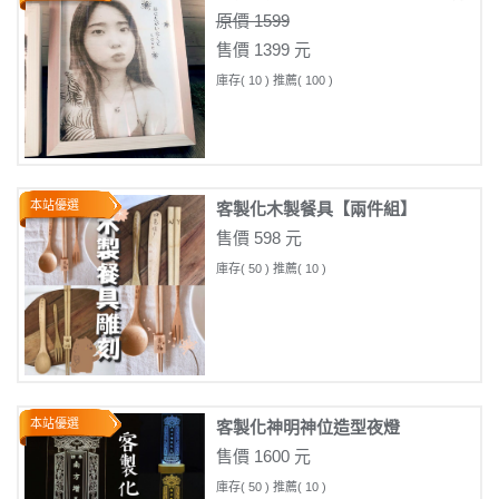
原價 1599
售價 1399 元
庫存( 10 ) 推薦( 100 )
本站優選
客製化木製餐具【兩件組】
售價 598 元
庫存( 50 ) 推薦( 10 )
本站優選
客製化神明神位造型夜燈
售價 1600 元
庫存( 50 ) 推薦( 10 )