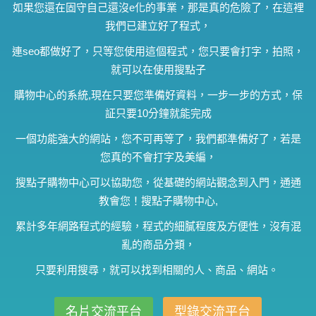
如果您還在固守自己還沒e化的事業，那是真的危險了，在這裡
我們已建立好了程式，
連seo都做好了，只等您使用這個程式，您只要會打字，拍照，
就可以在使用搜點子
購物中心的系統,現在只要您準備好資料，一步一步的方式，保
証只要10分鐘就能完成
一個功能強大的網站，您不可再等了，我們都準備好了，若是
您真的不會打字及美編，
搜點子購物中心可以協助您，從基礎的網站觀念到入門，通通
教會您！搜點子購物中心,
累計多年網路程式的經驗，程式的細膩程度及方便性，沒有混
亂的商品分類，
只要利用搜尋，就可以找到相關的人、商品、網站。
名片交流平台
型錄交流平台