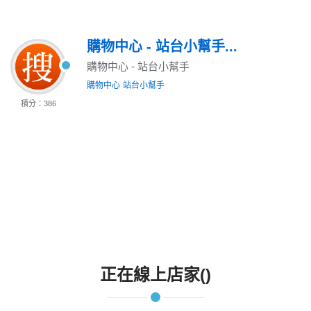
購物中心 - 站台小幫手...
購物中心 - 站台小幫手
購物中心
站台小幫手
積分：386
正在線上店家()