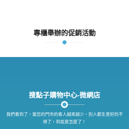
專櫃舉辦的促銷活動
搜點子購物中心-微網店
我們看到了，當您的門市的客人越來越少，別人都生意好的不
得了，到底是怎麼了！