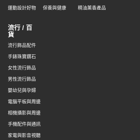
運動設計好物
保養與健康
精油薰香產品
流行 / 百
貨
流行飾品配件
手錶珠寶鑽石
女性流行飾品
男性流行飾品
嬰幼兒與孕婦
電腦平板與周邊
相機攝影與周邊
手機配件與通訊
家電與影音視聽