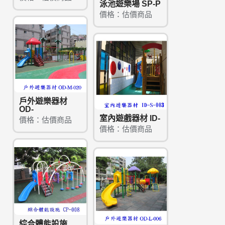
泳池遊樂場 SP-P
價格：估價商品
戶外遊樂器材
OD-
室內遊戲器材 ID-
價格：估價商品
價格：估價商品
綜合體能設施