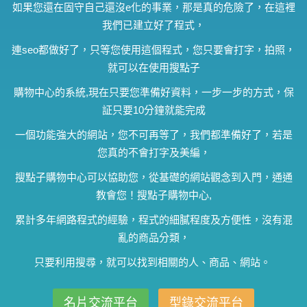
如果您還在固守自己還沒e化的事業，那是真的危險了，在這裡
我們已建立好了程式，
連seo都做好了，只等您使用這個程式，您只要會打字，拍照，
就可以在使用搜點子
購物中心的系統,現在只要您準備好資料，一步一步的方式，保
証只要10分鐘就能完成
一個功能強大的網站，您不可再等了，我們都準備好了，若是
您真的不會打字及美編，
搜點子購物中心可以協助您，從基礎的網站觀念到入門，通通
教會您！搜點子購物中心,
累計多年網路程式的經驗，程式的細膩程度及方便性，沒有混
亂的商品分類，
只要利用搜尋，就可以找到相關的人、商品、網站。
名片交流平台
型錄交流平台