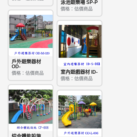
泳池遊樂場 SP-P
價格：估價商品
戶外遊樂器材
OD-
室內遊戲器材 ID-
價格：估價商品
價格：估價商品
綜合體能設施