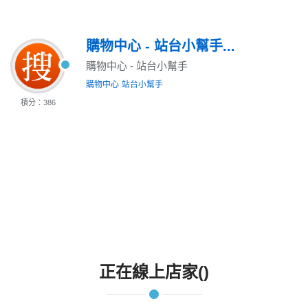
購物中心 - 站台小幫手...
購物中心 - 站台小幫手
購物中心
站台小幫手
積分：386
正在線上店家()