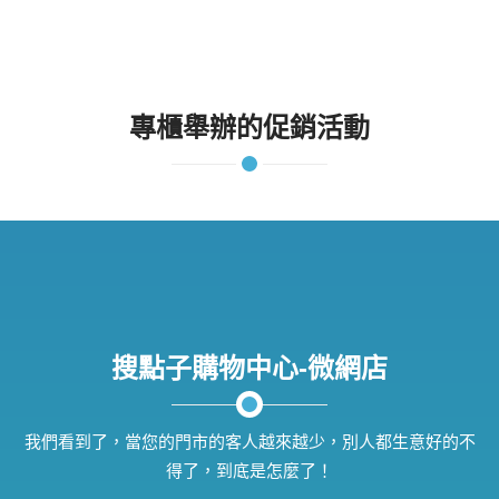
專櫃舉辦的促銷活動
搜點子購物中心-微網店
我們看到了，當您的門市的客人越來越少，別人都生意好的不
得了，到底是怎麼了！