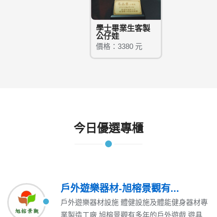
學士畢業生客製
公仔娃
價格：3380 元
今日優選專櫃
戶外遊樂器材-旭榕景觀有...
戶外遊樂器材設施 體健設施及體能健身器材專
業製造工廠 旭榕景觀有多年的戶外遊戲 遊具