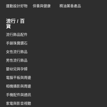
運動設計好物
保養與健康
精油薰香產品
流行 / 百
貨
流行飾品配件
手錶珠寶鑽石
女性流行飾品
男性流行飾品
嬰幼兒與孕婦
電腦平板與周邊
相機攝影與周邊
手機配件與通訊
家電與影音視聽