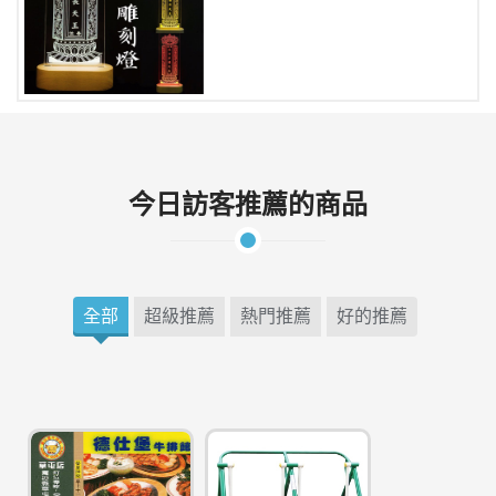
今日訪客推薦的商品
全部
超級推薦
熱門推薦
好的推薦