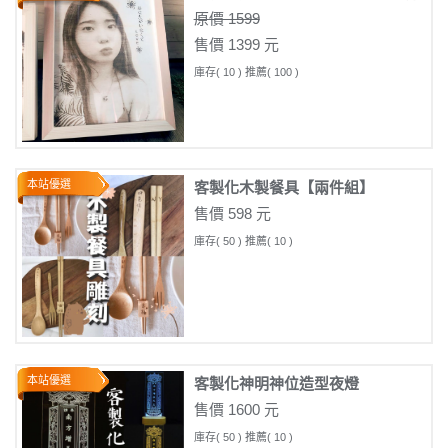
原價 1599
售價 1399 元
庫存( 10 ) 推薦( 100 )
本站優選
客製化木製餐具【兩件組】
售價 598 元
庫存( 50 ) 推薦( 10 )
本站優選
客製化神明神位造型夜燈
售價 1600 元
庫存( 50 ) 推薦( 10 )