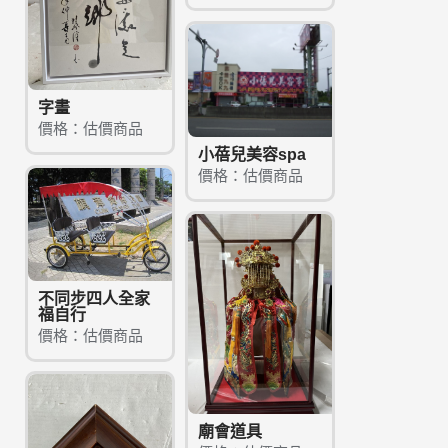
字畫
價格：估價商品
小蓓兒美容spa
價格：估價商品
不同步四人全家
福自行
價格：估價商品
廟會道具