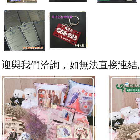
迎與我們洽詢，如無法直接連結