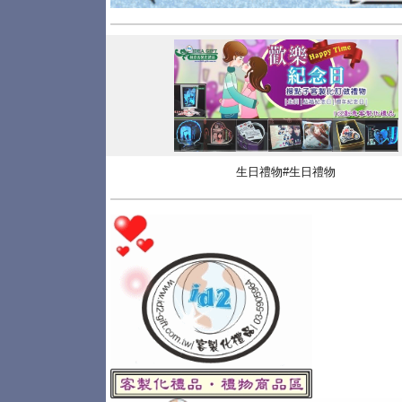
生日禮物#生日禮物