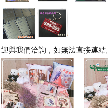
迎與我們洽詢，如無法直接連結