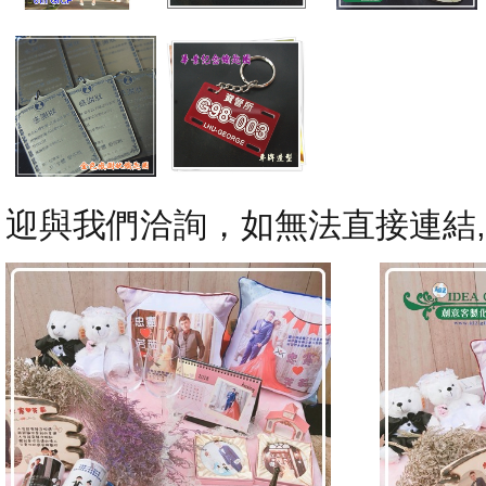
迎與我們洽詢，如無法直接連結