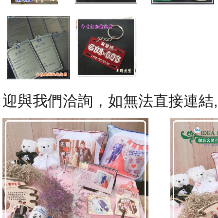
迎與我們洽詢，如無法直接連結