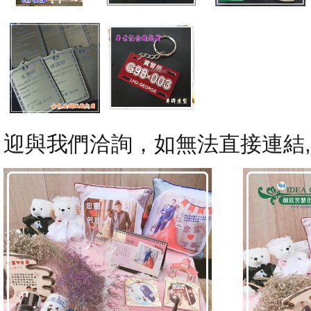
迎與我們洽詢，如無法直接連結