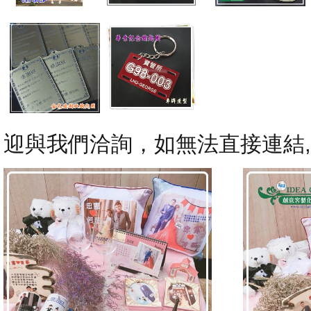
迎與我們洽詢，如無法直接連結