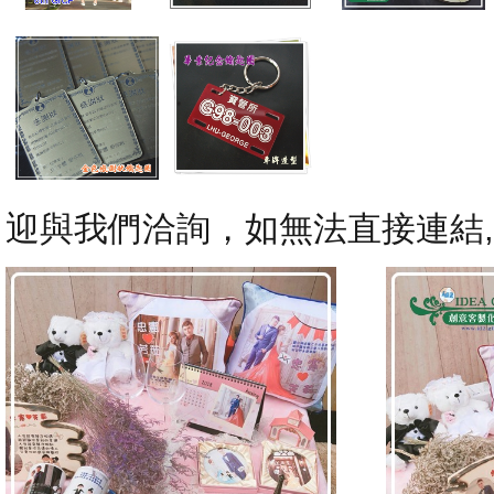
迎與我們洽詢，如無法直接連結