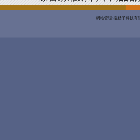
網站管理:搜點子科技有