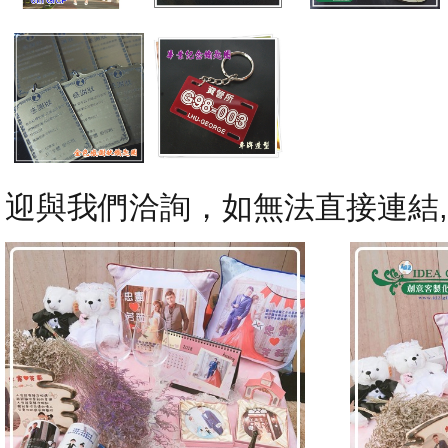
迎與我們洽詢，如無法直接連結