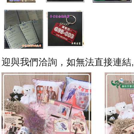
迎與我們洽詢，如無法直接連結