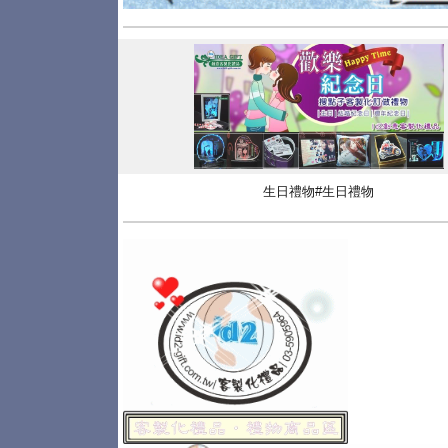
生日禮物#生日禮物