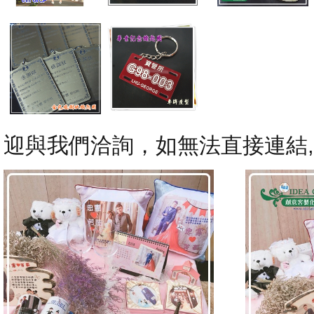
迎與我們洽詢，如無法直接連結