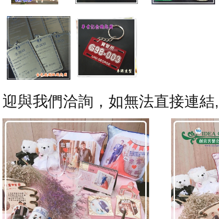
迎與我們洽詢，如無法直接連結