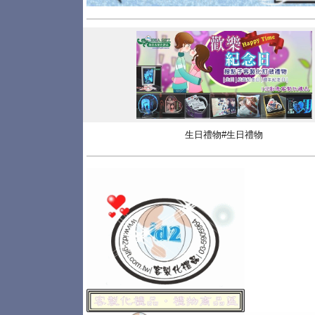
生日禮物#生日禮物