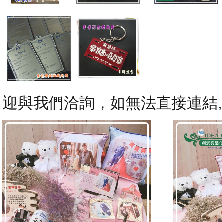
迎與我們洽詢，如無法直接連結