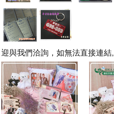
迎與我們洽詢，如無法直接連結