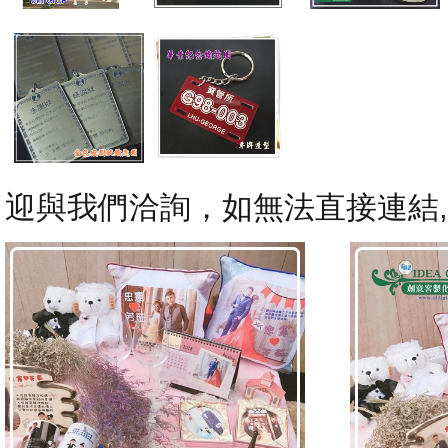
迎與我們洽詢，如無法直接連結