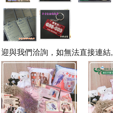
迎與我們洽詢，如無法直接連結