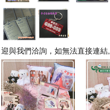
迎與我們洽詢，如無法直接連結